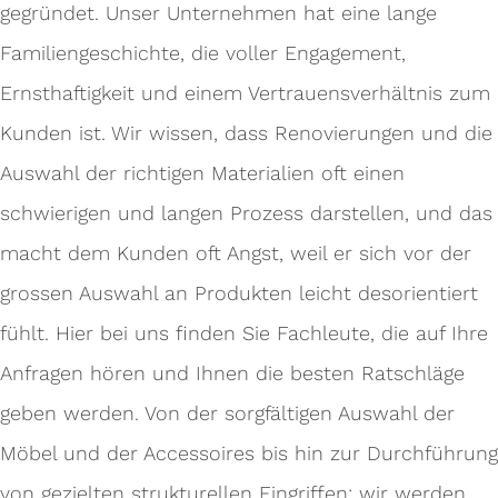
gegründet. Unser Unternehmen hat eine lange
Familiengeschichte, die voller Engagement,
Ernsthaftigkeit und einem Vertrauensverhältnis zum
Kunden ist. Wir wissen, dass Renovierungen und die
Auswahl der richtigen Materialien oft einen
schwierigen und langen Prozess darstellen, und das
macht dem Kunden oft Angst, weil er sich vor der
grossen Auswahl an Produkten leicht desorientiert
fühlt. Hier bei uns finden Sie Fachleute, die auf Ihre
Anfragen hören und Ihnen die besten Ratschläge
geben werden. Von der sorgfältigen Auswahl der
Möbel und der Accessoires bis hin zur Durchführung
von gezielten strukturellen Eingriffen: wir werden