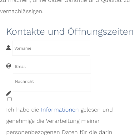
vernachlässigen.
Kontakte und Öffnungszeiten
Ich habe die
Informa
tionen
gelesen und
genehmige die Verarbeitung meiner
personenbezogenen Daten für die darin