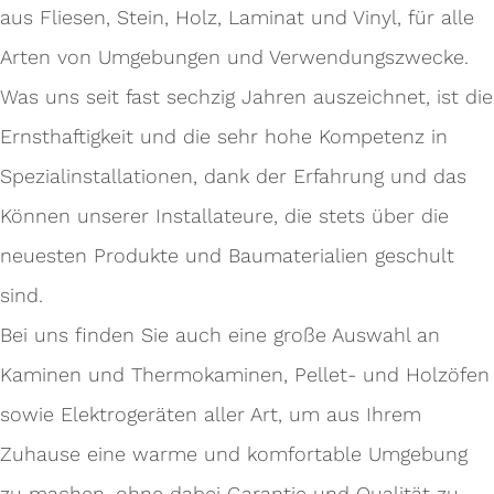
aus Fliesen, Stein, Holz, Laminat und Vinyl, für alle
Arten von Umgebungen und Verwendungszwecke.
Was uns seit fast sechzig Jahren auszeichnet, ist die
Ernsthaftigkeit und die sehr hohe Kompetenz in
Spezialinstallationen, dank der Erfahrung und das
Können unserer Installateure, die stets über die
neuesten Produkte und Baumaterialien geschult
sind.
Bei uns finden Sie auch eine große Auswahl an
Kaminen und Thermokaminen, Pellet- und Holzöfen
sowie Elektrogeräten aller Art, um aus Ihrem
Zuhause eine warme und komfortable Umgebung
zu machen, ohne dabei Garantie und Qualität zu