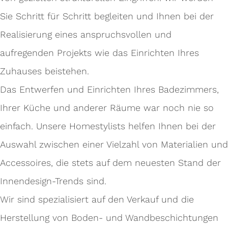
Sie Schritt für Schritt begleiten und Ihnen bei der
Realisierung eines anspruchsvollen und
aufregenden Projekts wie das Einrichten Ihres
Zuhauses beistehen.
Das Entwerfen und Einrichten Ihres Badezimmers,
Ihrer Küche und anderer Räume war noch nie so
einfach. Unsere Homestylists helfen Ihnen bei der
Auswahl zwischen einer Vielzahl von Materialien und
Accessoires, die stets auf dem neuesten Stand der
Innendesign-Trends sind.
Wir sind spezialisiert auf den Verkauf und die
Herstellung von Boden- und Wandbeschichtungen