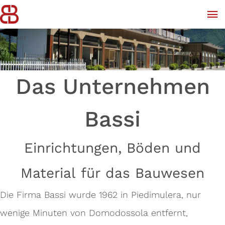
header
Das Unternehmen
Bassi
Einrichtungen, Böden und
Material für das Bauwesen
Die Firma Bassi wurde 1962 in Piedimulera, nur
wenige Minuten von Domodossola entfernt,