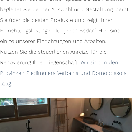
begleitet Sie bei der Auswahl und Gestaltung, berät
Sie über die besten Produkte und zeigt Ihnen
Einrichtungslösungen für jeden Bedarf. Hier sind
einige unserer Einrichtungen und Arbeiten...
Nutzen Sie die steuerlichen Anreize für die
Renovierung Ihrer Liegenschaft.
Wir sind in den
Provinzen Piedimulera Verbania und Domodossola
tätig.