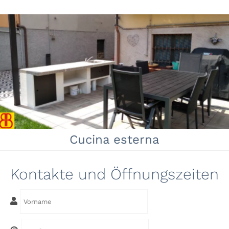
Cucina esterna
Kontakte und Öffnungszeiten