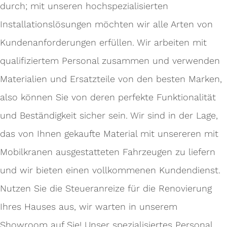
durch; mit unseren hochspezialisierten
Installationslösungen möchten wir alle Arten von
Kundenanforderungen erfüllen. Wir arbeiten mit
qualifiziertem Personal zusammen und verwenden
Materialien und Ersatzteile von den besten Marken,
also können Sie von deren perfekte Funktionalität
und Beständigkeit sicher sein. Wir sind in der Lage,
das von Ihnen gekaufte Material mit unsereren mit
Mobilkranen ausgestatteten Fahrzeugen zu liefern
und wir bieten einen vollkommenen Kundendienst.
Nutzen Sie die Steueranreize für die Renovierung
Ihres Hauses aus, wir warten in unserem
Showroom auf Sie! Unser spezialisiertes Personal