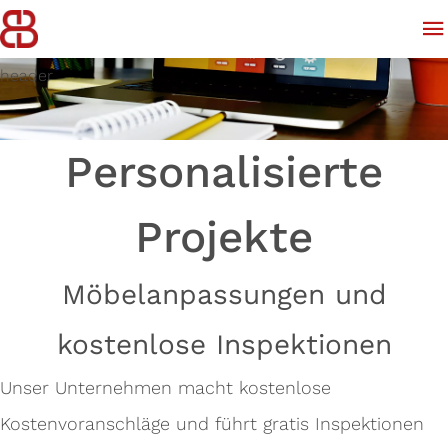
header
Personalisierte
Projekte
Möbelanpassungen und
kostenlose Inspektionen
Unser Unternehmen macht kostenlose
Kostenvoranschläge und führt gratis Inspektionen