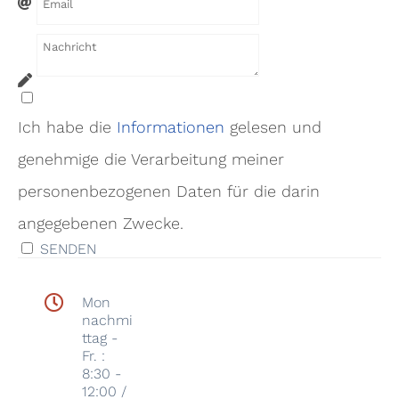
Ich habe die
Informa
tionen
gelesen und
genehmige die Verarbeitung meiner
personenbezogenen Daten für die darin
angegebenen Zwecke.
SENDEN
Mon
nachmi
ttag -
Fr. :
8:30 -
12:00 /