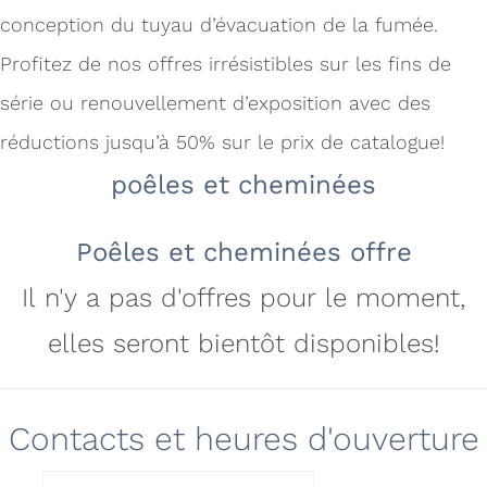
conception du tuyau d’évacuation de la fumée.
Profitez de nos offres irrésistibles sur les fins de
série ou renouvellement d’exposition avec des
réductions jusqu’à 50% sur le prix de catalogue!
poêles et cheminées
Poêles et cheminées offre
Il n'y a pas d'offres pour le moment,
elles seront bientôt disponibles!
Contacts et heures d'ouverture