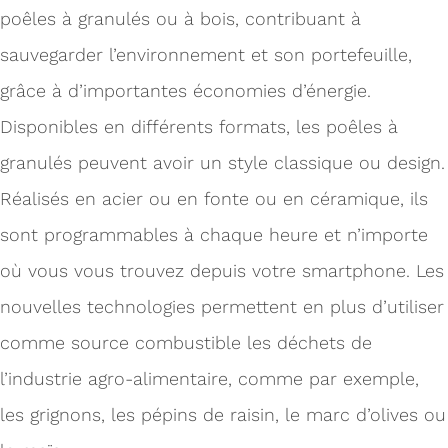
poêles à granulés ou à bois, contribuant à
sauvegarder l’environnement et son portefeuille,
grâce à d’importantes économies d’énergie.
Disponibles en différents formats, les poêles à
granulés peuvent avoir un style classique ou design.
Réalisés en acier ou en fonte ou en céramique, ils
sont programmables à chaque heure et n’importe
où vous vous trouvez depuis votre smartphone. Les
nouvelles technologies permettent en plus d’utiliser
comme source combustible les déchets de
l’industrie agro-alimentaire, comme par exemple,
les grignons, les pépins de raisin, le marc d’olives ou