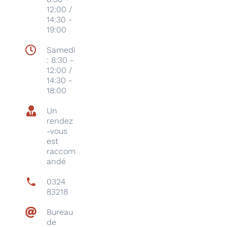
12:00 /
14:30 -
19:00
Samedi
: 8:30 -
12:00 /
14:30 -
18:00
Un
rendez
-vous
est
raccom
andé
0324
83218
Bureau
de