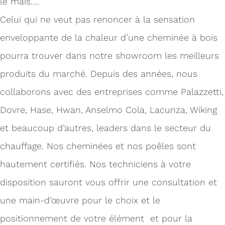
le maïs….
Celui qui ne veut pas renoncer à la sensation
enveloppante de la chaleur d’une cheminée à bois
pourra trouver dans notre showroom les meilleurs
produits du marché. Depuis des années, nous
collaborons avec des entreprises comme Palazzetti,
Dovre, Hase, Hwan, Anselmo Cola, Lacunza, Wiking
et beaucoup d’autres, leaders dans le secteur du
chauffage. Nos cheminées et nos poêles sont
hautement certifiés. Nos techniciens à votre
disposition sauront vous offrir une consultation et
une main-d’œuvre pour le choix et le
positionnement de votre élément et pour la