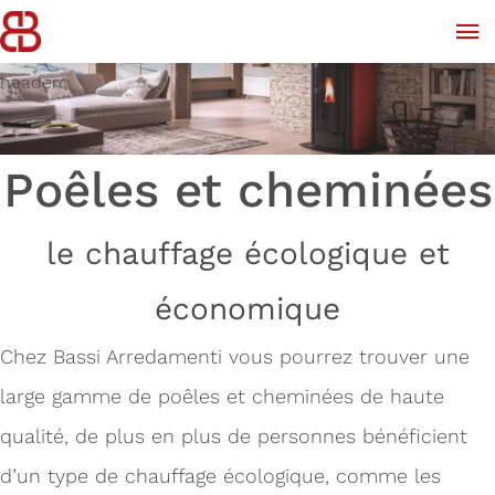
header
Poêles et cheminées
le chauffage écologique et
économique
Chez Bassi Arredamenti vous pourrez trouver une
large gamme de poêles et cheminées de haute
qualité, de plus en plus de personnes bénéficient
d’un type de chauffage écologique, comme les